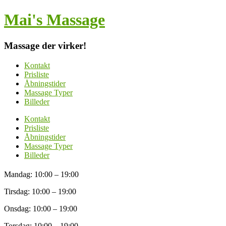
Mai's Massage
Massage der virker!
Kontakt
Prisliste
Åbningstider
Massage Typer
Billeder
Kontakt
Prisliste
Åbningstider
Massage Typer
Billeder
Mandag: 10:00 – 19:00
Tirsdag: 10:00 – 19:00
Onsdag: 10:00 – 19:00
Torsdag: 10:00 – 19:00